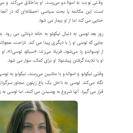
وقتی نوبت به اسوالدو می‌رسد، او بداخلاق می‌کند و می
است، این مکالمه یا بحث سیاسی احمقانه‌ای که در آنجا 
حنایی می کند اما از او بیمار می شود.
روز بعد لوسی به دنبال نیکولو به خانه دوناتی می رود. به
جایی که لوسی او را با دیگری پیدا می کند. ناراحت، عجولان
از اوسوالدو رد می‌شود، فریاد می‌زند: «سیائو، لوسی!»، 
او با نادیده گرفتن پیشنهاد او برای کمک، سوار می شود.
وقتی نیکولو و اسوالدو با ماشین می‌رسند، نیکولو به لوسی 
نگاه می‌کند. لوسی به داخل یک باغ زیتون مجاور سرگردا
قرار می گیرد. آنها شروع به بوسیدن می کنند، اما لوسی به 