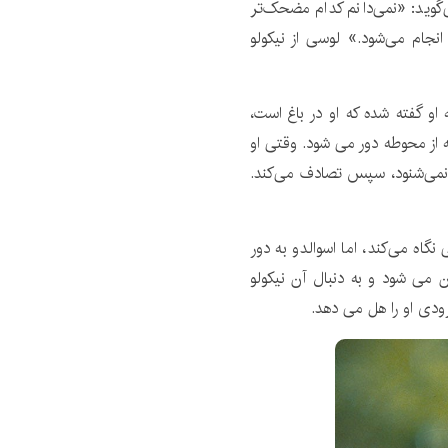
‌گوید: «نمی‌دانم کدام مضحک‌تر
انجام می‌شود.» لوسی از نیکولو
 او گفته شده که او در باغ است،
ه از محوطه دور می شود. وقتی او
او نمی‌شنود، سپس تصادف می‌کند.
نگاه می‌کند، اما اسوالدو به دور
ن می شود و به دنبال آن نیکولو
زودی او را هل می دهد.