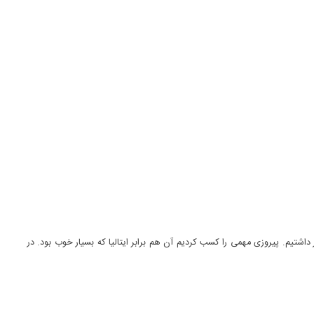
داشتیم. پیروزی مهمی را کسب کردیم آن هم برابر ایتالیا که بسیار خوب بود. در