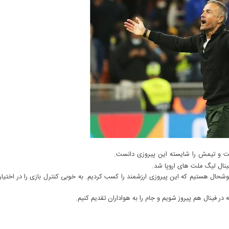
است و تیمش را شایسته این پیروزی دانست.
 فینال لیگ ملت های اروپا شد.
وشحال هستیم که این پیروزی ارزشمند را کسب کردیم. به خوبی کنترل بازی را در اختیار 
ه در فینال هم پیروز شویم و جام را به هواداران تقدیم کنیم.