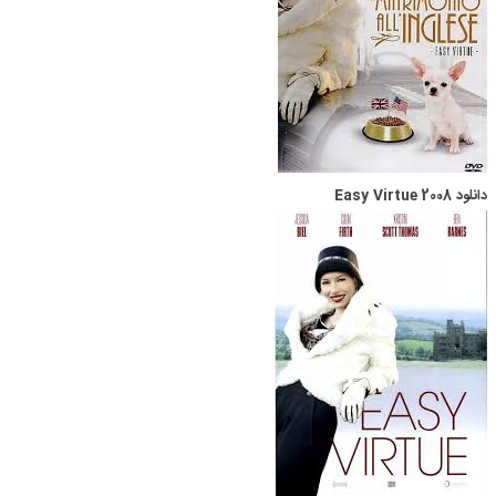
دانلود Easy Virtue 2008