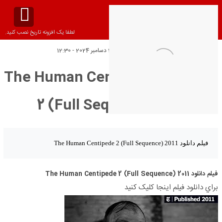
لطفا یک افزونه تاریخ نصب کنید.
تاریخ انتشار:
یکشنبه 29 دسامبر 2024 - 12:30
فیلم دانلود The Human Centipede
2 (Full Sequence) 2011
فیلم دانلود The Human Centipede 2 (Full Sequence) 2011
فیلم دانلود The Human Centipede 2 (Full Sequence) 2011
براي دانلود فيلم اينجا کليک کنيد