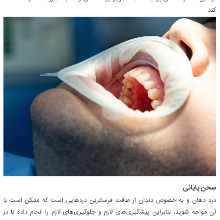
کند.
سخن پایانی
درد دهان و به خصوص دندان از طاقت فرساترین دردهایی است که ممکن است با
آن مواجه شوید، بنابراین پیشگیری‌های لازم و جلوگیری‌های لازم را انجام داده تا در