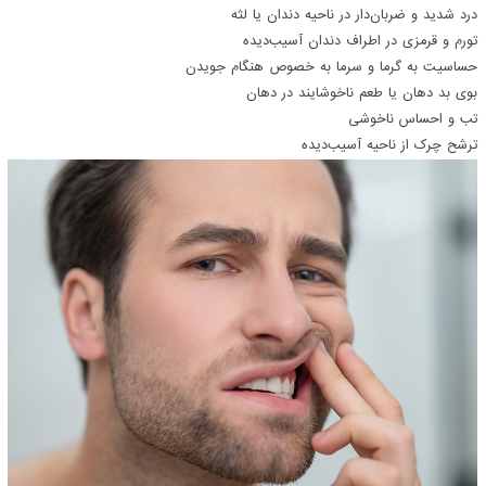
درد شدید و ضربان‌دار در ناحیه دندان یا لثه
تورم و قرمزی در اطراف دندان آسیب‌دیده
حساسیت به گرما و سرما به خصوص هنگام جویدن
بوی بد دهان یا طعم ناخوشایند در دهان
تب و احساس ناخوشی
ترشح چرک از ناحیه آسیب‌دیده