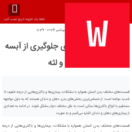
لطفا یک افزونه تاریخ نصب کنید.
تاریخ انتشار:
شنبه 7 سپتامبر 2024 - 11:39
10 راهکار خانگی برای جلوگیری از آبسه
دندان و لثه
قسمت‌های مختلف بدن انسان همواره با مشکلات، بیماری‌ها و باکتری‌هایی از درجه خفیف تا
شدید مواجه است. از حساس‌ترین بخش‌های بدن، دهان و دندان هستند که به دلیل مواجهه
مستقیم با انواع باکتری‌ها ممکن است به علل مختلف دچار مشکل شوند. در ادامه به تعدادی
از بیماری‌های دهان و دندان اشاره می‌کنیم و به صورت
قسمت‌های مختلف بدن انسان همواره با مشکلات، بیماری‌ها و باکتری‌هایی از درجه