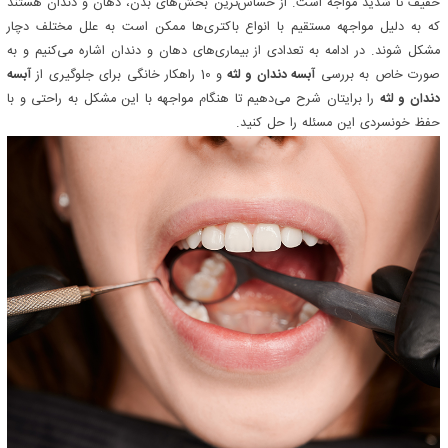
خفیف تا شدید مواجه است. از حساس‌ترین بخش‌های بدن، دهان و دندان هستند
که به دلیل مواجهه مستقیم با انواع باکتری‌ها ممکن است به علل مختلف دچار
مشکل شوند. در ادامه به تعدادی از بیماری‌های دهان و دندان اشاره می‌کنیم و به
صورت خاص به بررسی
آبسه دندان و لثه
و 10 راهکار خانگی برای جلوگیری از
آبسه
دندان و لثه
را برایتان شرح می‌دهیم تا هنگام مواجهه با این مشکل به راحتی و با
حفظ خونسردی این مسئله را حل کنید.