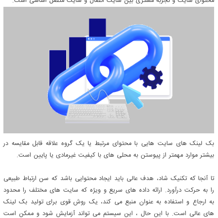
محتوای سایت و تجربه مشتری بین سایت اتصال و سایت متصل اساسی است.
بک لینک های سایت هایی با محتوای مرتبط یا یک گروه علاقه قابل مقایسه در
بیشتر موارد مهمتر از پیوستن به محلی های با کیفیت غیرمادی یا پایین است.
تا آنجا که تکنیک شاد، هدف عالی باید ایجاد محتوایی باشد که سن ارتباط طبیعی
را به حرکت درآورد. ارائه داده های سریع و ویژه که سایت های مختلف را محدود
به ارجاع و استفاده به عنوان منبع می کند، یک روش قوی برای تولید بک لینک
های عالی است. با این حال ، این سیستم می تواند آزمایش شود و ممکن است