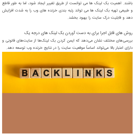
باشند. اهمیت بک لینک ها می توانست از طریق تغییر ایجاد شود، اما به طور قاطع
و طبیعی تهیه بک لینک ها می تواند رتبه بندی خزنده های وب را به شدت افزایش
دهد و قابلیت درک سایت را بهبود بخشد.
روش های قابل اجرا برای به دست آوردن بک لینک های درجه یک
بررسی‌های مختلف نشان می‌دهد که ایمن کردن بک لینک‌ها از سایت‌های قانونی و
دارای اعتبار بالا می‌تواند اساساً موقعیت سایت را در نتایج خزنده وب توسعه دهد.