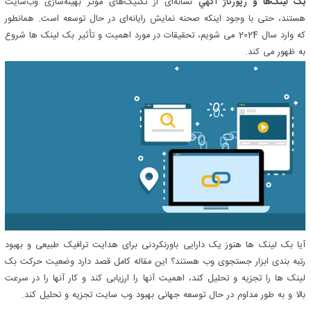
بک لینک‌ها و
رپورتاژ آگهي
نشانه‌ای از تکنیک‌های موثر بهینه‌سازی وب‌سایت
هستند، حتی با وجود اینکه صحنه نمایش رایانه‌ای در حال توسعه است. همانطور
که وارد سال 2024 می شویم، تحقیقات در مورد اهمیت و تأثیر بک لینک ها شروع
به ظهور می کند.
آیا بک لینک ها هنوز یک دارایی باورنکردنی برای هدایت ترافیک طبیعی و بهبود
رتبه بندی ابزار جستجوی وب هستند؟ این مقاله کامل قصد دارد وضعیت حرکت بک
لینک ها را تجزیه و تحلیل کند، اهمیت آنها را ارزیابی کند و کار آنها را در سرعت
بالا و به طور مداوم در حال توسعه جهانی بهبود وب سایت تجزیه و تحلیل کند.