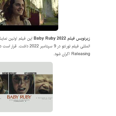
زیرنویس فیلم Baby Ruby 2022
این فیلم اولین نمای
Releasing اکران شود.