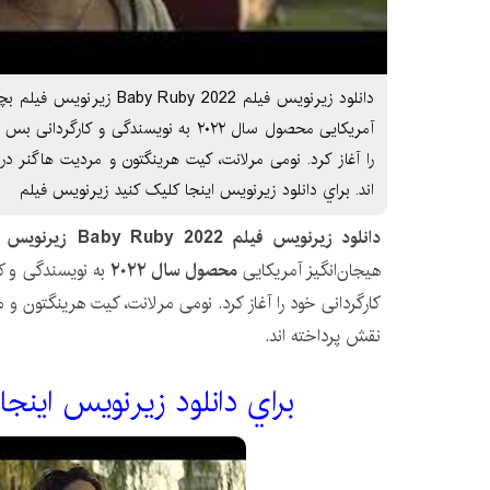
دانلود زیرنویس فیلم Ruby 2022
آمریکایی محصول سال ۲۰۲۲ به نویسندگی و کا
را آغاز کرد. نومی مرلانت، کیت هرینگتون و مردیت هاگنر در
اند. براي دانلود زيرنويس اينجا کليک کنيد زیرنویس فیلم
دانلود زیرنویس فیلم Baby Ruby 2022
زیرنویس ف
هیجان‌انگیز آمریکایی
محصول سال ۲۰۲۲
به نویسندگی و ک
کارگردانی خود را آغاز کرد. نومی مرلانت، کیت هرینگتون و م
نقش پرداخته اند.
براي دانلود زيرنويس اينجا