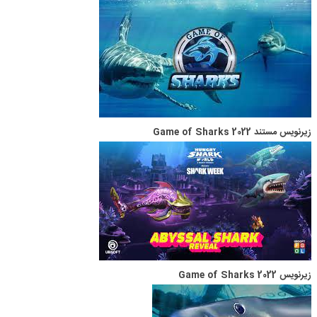
زیرنویس مستند Game of Sharks 2022
زیرنویس Game of Sharks 2022