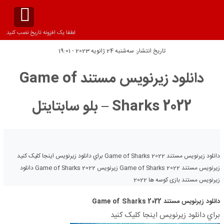
لطفا یک افزونه تاریخ نصب کنید.
تاریخ انتشار:
سه‌شنبه 24 ژانویه 2023 - 19:01
دانلود زیرنویس مستند Game of
Sharks 2022 – بلو سابتايتل
دانلود زیرنویس مستند Game of Sharks 2022 براي دانلود زيرنويس اينجا کليک کنيد
زیرنویس مستند Game of Sharks 2022 زیرنویس Game of Sharks 2022 دانلود
زیرنویس مستند بازی کوسه ها 2022
دانلود زیرنویس مستند Game of Sharks 2022
براي دانلود زيرنويس اينجا کليک کنيد