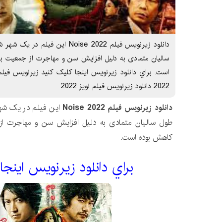
دانلود زیرنویس فیلم Noise 2022 این
سالیان متمادی به دلیل افزایش سن و مهاجرت از جمعیت به
2022 دانلود زیرنویس فیلم نویز 2022
دانلود زیرنویس فیلم Noise 2022
این فیلم در یک شهر
طول سالیان متمادی به دلیل افزایش سن و مهاجرت از 
کاهش بوده است.
براي دانلود زيرنويس اينجا