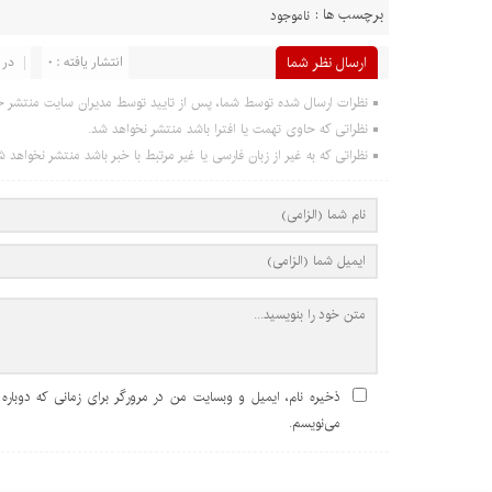
برچسب ها :
ناموجود
ارسال نظر شما
انتشار یافته : 0
در 
نظرات ارسال شده توسط شما، پس از تایید توسط مدیران سایت منتشر خ
نظراتی که حاوی تهمت یا افترا باشد منتشر نخواهد شد.
نظراتی که به غیر از زبان فارسی یا غیر مرتبط با خبر باشد منتشر نخواهد ش
ذخیره نام، ایمیل و وبسایت من در مرورگر برای زمانی که دوباره
می‌نویسم.