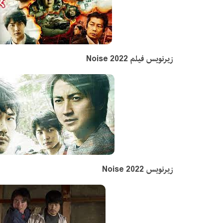
زیرنویس فیلم Noise 2022
زیرنویس Noise 2022