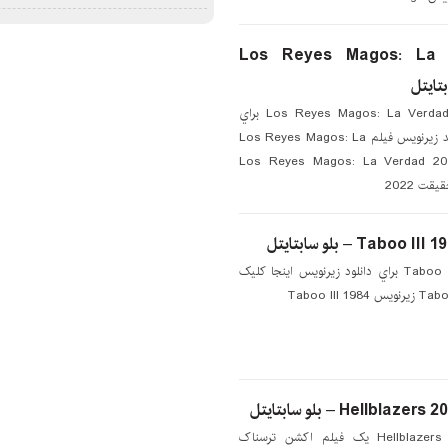
دانلود زیرنویس فیلم Los Reyes Magos: La
دانلود زیرنویس فیلم Los Reyes Magos: La Verdad 2022 براي
دانلود زيرنويس اينجا کليک کنيد زیرنویس فیلم Los Reyes Magos: La
Verdad  زیرنویس Los Reyes Magos: La Verdad 2022
ت 2022
دانلود زیرنویس فیلم Taboo III 1984 براي دانلود زيرنويس اينجا کليک
دانلود زیرنویس فیلم Hellblazers 2022 یک فیلم اکشن ترسناک