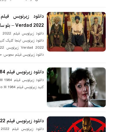
Verdad 2022 – بلو سابتايتل
2022
دانلود زیرنویس فیلم مجوس: حقیق
دانلود زیرنویس فیلم Taboo III 1984 – بلو سابتايتل
کنيد زیرنویس فیلم Taboo III 1984 زیرنویس Taboo III 1984
دانلود زیرنویس فیلم Hellblazers 2022 – بلو سابتايتل