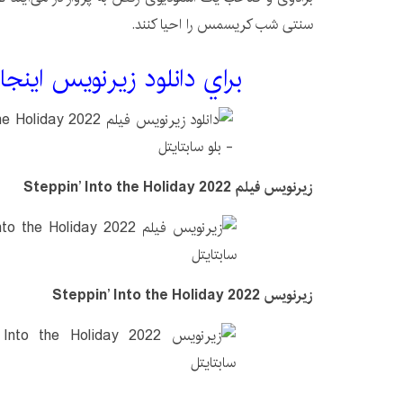
سنتی شب کریسمس را احیا کنند.
براي دانلود زيرنويس اينجا
زیرنویس فیلم Steppin’ Into the Holiday 2022
زیرنویس Steppin’ Into the Holiday 2022