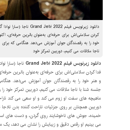
دانلود زیرنویس فیلم  Jeté 2022
کردن سلامتی‌اش برای حرفه‌ای به‌عنوان بالرین حرفه‌ای، اکنو
خود را به رقصندگان جوان آموزش می‌دهد. هنگامی که برای ا
ناجا ملاقات می کنیم، دوربین تمرکز خود
دانلود زیرنویس فیلم Grand Jeté 2022
ناجا (سارا نوا
فدا کردن سلامتی‌اش برای حرفه‌ای به‌عنوان بالرین حرفه‌ای،
و هنر خود را به رقصندگان جوان آموزش می‌دهد. هنگامی
جلسه شنا با ناجا ملاقات می کنیم، دوربین تمرکز خود را
ماهیچه های سفت او زوم می کند و او سعی می کند نار
دوربین همچنان بر روی جزئیات ناراحت کننده بدن نادجا ت
خمیده، جوش های ناخوشایند روی گردن، و دست های استخوا
می بینیم او رقص دقیق و زیبایش را نشان می دهد، یک مهل