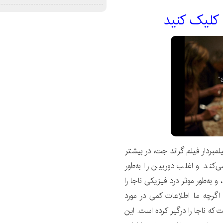
 کليک کنيد
لمبردار فیلم گراند جت، در بیشتر
ی‌کند و اغلب دوربین را به‌طور
 به‌طور موثر درد فیزیکی ناجا را
اگرچه ما اطلاعات کمی در مورد
ه ناجا را درگیر کرده است. این