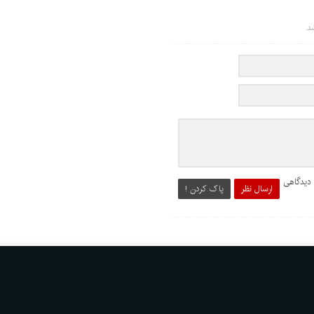
د.
 دیدگاهی
ارسال نظر
پاک کردن !