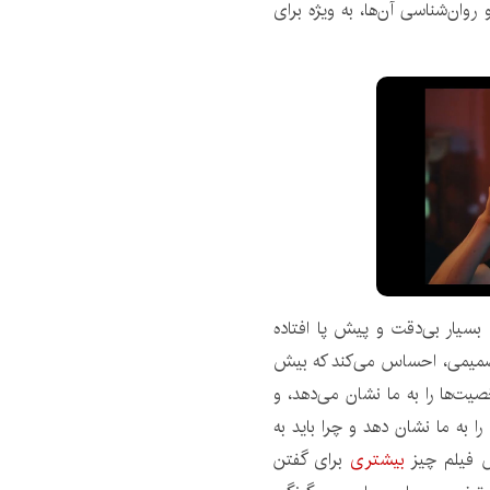
ان‌شناسی آن‌ها، به ویژه برای
 بسیار بی‌دقت و پیش پا افتاده
 صمیمی، احساس می‌کند که بیش
صیت‌ها را به ما نشان می‌دهد، و
 به ما نشان دهد و چرا باید به
ش فیلم چیز
بیشتری
برای گفتن