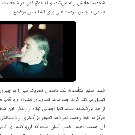
شخصیت‌هایش ارائه می‌کند، و نه عمق کمی در شخصیت و رو
فیلمی با چنین فرصت غنی برای کشف این موضوع.
فیلم استور متأسفانه یک داستان تحریک‌آمیز را به چیزی
تبدیل می‌کند. گرند جت مانند تصاویری فشرده و با قاب
از حد بزرگ‌شده است، تنها اجمالی کوتاه از زندگی این شخ
هرگز به خود زحمت نمی‌دهد تصویر بزرگ‌تری از داستانش را
آن اهمیت دهیم. خیلی آسان است که آرزو کنیم ای کا