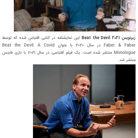
زیرنویس Beat the Devil 2021
این نمایشنامه در کتابی اقتباس شده که توسط
Faber & Faber در سال 2020 با عنوان Beat the Devil: A Covid
Monologue منتشر شده است. یک فیلم اقتباسی در سال 2021 با بازی فاینس
منتشر شد.