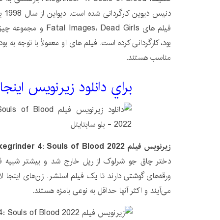
دنیس
فیلم های ges، Dead Girls
بود، کارگردانی کرده است. فیلم های او معمولاً با توجه به 
مناسب هستند.
براي دانلود زيرنويس اينجا
زیرنویس فیلم Axegrinder 4: Souls of Blood 2022
دختر چاق جو شرلوک از ریل خارج شد و بیشتر شبیه فی
ورقه‌های گوشتی دارند تا یک فیلم اسلشر. زن‌های اینجا ل
می‌آیند و اکثر آنها حداقل به نوعی بامزه هستند.