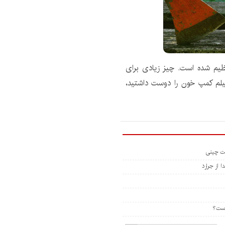
باشد تنظیم شده است. چیز زیادی برای
لم کمپ خون را دوست داشتید،
 از جرارد