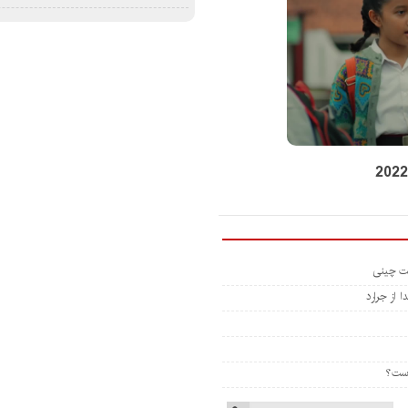
 از جرارد