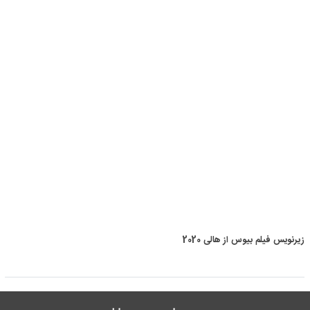
زیرنویس فیلم بیوس از هالی 2020