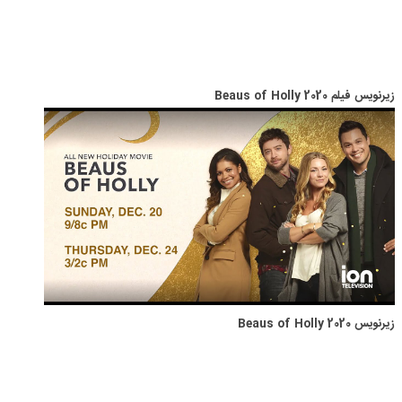
زیرنویس فیلم Beaus of Holly 2020
زیرنویس Beaus of Holly 2020