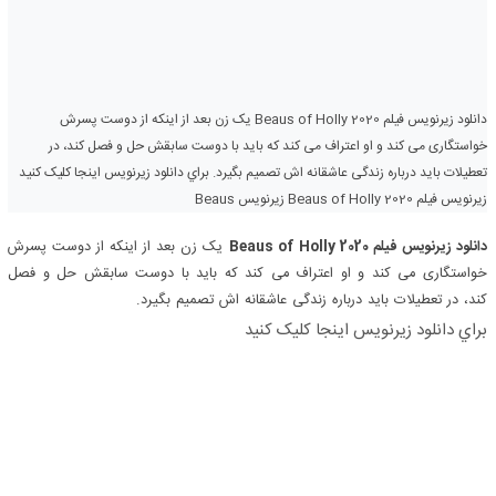
دانلود زیرنویس فیلم Beaus of Holly 2020 یک زن بعد از اینکه از دوست پسرش
خواستگاری می کند و او اعتراف می کند که باید با دوست سابقش حل و فصل کند، در
تعطیلات باید درباره زندگی عاشقانه اش تصمیم بگیرد. براي دانلود زيرنويس اينجا کليک کنيد
زیرنویس فیلم Beaus of Holly 2020 زیرنویس Beaus
دانلود زیرنویس فیلم Beaus of Holly 2020
یک زن بعد از اینکه از دوست پسرش
خواستگاری می کند و او اعتراف می کند که باید با دوست سابقش حل و فصل
کند، در تعطیلات باید درباره زندگی عاشقانه اش تصمیم بگیرد.
براي دانلود زيرنويس اينجا کليک کنيد