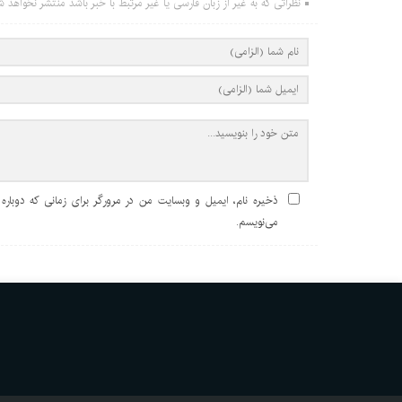
نظراتی که به غیر از زبان فارسی یا غیر مرتبط با خبر باشد منتشر نخواهد ش
ذخیره نام، ایمیل و وبسایت من در مرورگر برای زمانی که دوباره
می‌نویسم.