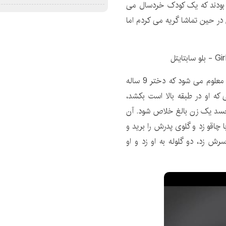
یر بودند که یک کودک خردسال می
در حین تماشا گریه می کردم اما
در قسمت آخر، معلوم می شود که دختر 9 ساله
ه او در طبقه بالا است بکشد،
 جسد یک زن بالغ خلاص شود. آن
چاقو زد و گلوی پدرش را برید و
سرش زد، دو گلوله به او زد و او