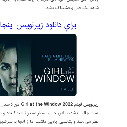
شاهد یک قتل وحشتناک باشد.
براي دانلود زيرنويس اينجا
زیرنویس فیلم Girl at the Window 2022
من داستان 
است جالب باشد، با این حال، بسیار بسیار ناامید کننده و 
نظر می رسد و پتانسیل بالایی داشت اما از آنجا به سرا