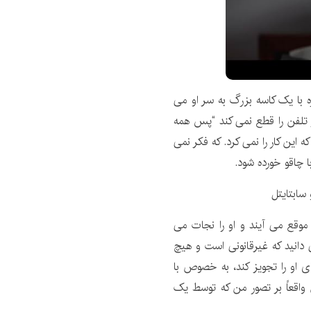
با یک کاسه بزرگ به سر او می
تلفن را قطع نمی کند “پس همه
این کار را نمی کرد. که فکر نمی
ا چاقو خورده شود.
 موقع می آیند و او را نجات می
دانید که غیرقانونی است و هیچ
ای او را تجویز کند، به خصوص با
ن واقعاً بر تصور من که توسط یک