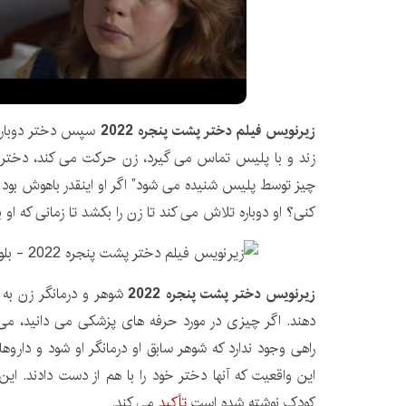
زیرنویس فیلم دختر پشت پنجره 2022
سپس دختر دوباره 
زند و با پلیس تماس می گیرد، زن حرکت می کند، دختر 
چیز توسط پلیس شنیده می شود” اگر او اینقدر باهوش بود که 
کنی؟ او دوباره تلاش می کند تا زن را بکشد تا زمانی که او ب
زیرنویس دختر پشت پنجره 2022
شوهر و درمانگر زن به
دهند. اگر چیزی در مورد حرفه های پزشکی می دانید، می 
راهی وجود ندارد که شوهر سابق او درمانگر او شود و داروه
این واقعیت که آنها دختر خود را با هم از دست دادند. ای
کودک نوشته شده است
تأکید
می کند.