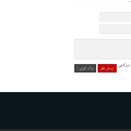
د.
 دیدگاهی
ارسال نظر
پاک کردن !