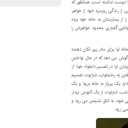
را دوست نداشته است، همانطور که
 از زندگی روزمره خود از خواهر
 از بیمارستان به خانه خود برده
وانایی گفتاری محدود خواهرش را
نه اوا برای مادر پیر تکان دهنده
ا گوش می دهد که در حال نواختن
 از پایان اوا در تفسیر دلخواه خود از
رفتن به رختخواب، شارلوت تصمیم
رد یک پرواز به خانه برود و یک
 شب، شارلوت از یک کابوس بیدار
می شود، به اتاق نشیمن می رود و
می رود.