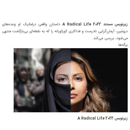
زیرنویس مستند A Radical Life 2022
داستان واقعی دراماتیک او وعده‌های
دروغین، آرمان‌گرایی نادرست و فداکاری کورکورانه را که به نقطه‌ای بی‌بازگشت منتهی
می‌شود،
بررسی
می‌کند.
برگه‌ها
زیرنویس A Radical Life 2022