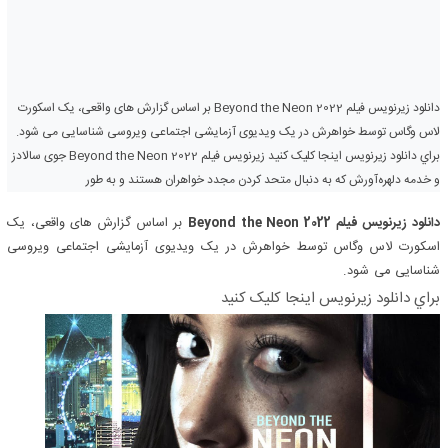
دانلود زیرنویس فیلم Beyond the Neon 2022 بر اساس گزارش های واقعی، یک اسکورت
لاس وگاس توسط خواهرش در یک ویدیوی آزمایشی اجتماعی ویروسی شناسایی می شود.
براي دانلود زيرنويس اينجا کليک کنيد زیرنویس فیلم Beyond the Neon 2022 جوی سالادز
و خدمه دلهره‌آورش که به دنبال متحد کردن مجدد خواهران هستند و به طور
دانلود زیرنویس فیلم Beyond the Neon 2022
بر اساس گزارش های واقعی، یک
اسکورت لاس وگاس توسط خواهرش در یک ویدیوی آزمایشی اجتماعی ویروسی
شناسایی می شود.
براي دانلود زيرنويس اينجا کليک کنيد