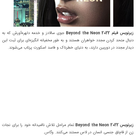
زیرنویس فیلم Beyond the Neon 2022
جوی سالادز و خدمه دلهره‌آورش که به
دنبال متحد کردن مجدد خواهران هستند و به طور مخفیانه انگیزه‌ای برای ثبت این
دیدار مجدد در دوربین دارند، به دنیای خطرناک و فاسد اسکورت پرتاب می‌شوند.
زیرنویس Beyond the Neon 2022
تمام مراحل تلاش ناامیدانه خود را برای نجات
زن از قاچاق جنسی انسان در لاس مستند می‌کنند.
وگاس
.