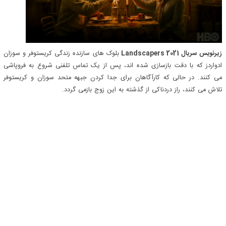
زیرنویس سریال Landscapers 2021
بلوک های سازنده زندگی کریستوفر و سوزان
ادواردز که با دقت بازسازی شده اند، پس از یک تماس تلفنی شروع به فروپاشی
می کنند. در حالی که کارآگاهان برای جدا کردن جبهه متحد سوزان و کریستوفر
تلاش می کنند، راز دردناکی از گذشته به این زوج بازمی گردد.