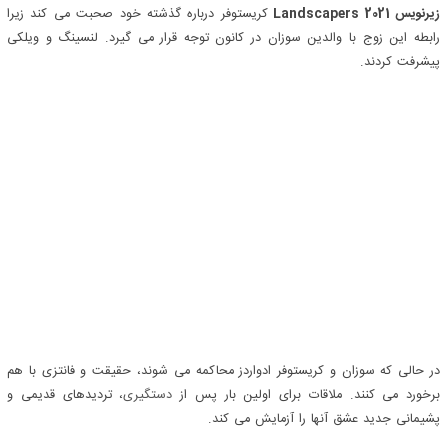
زیرنویس Landscapers 2021
کریستوفر درباره گذشته خود صحبت می کند زیرا
رابطه این زوج با والدین سوزان در کانون توجه قرار می گیرد. لنسینگ و ویلکی
پیشرفت کردند.
در حالی که سوزان و کریستوفر ادواردز محاکمه می شوند، حقیقت و فانتزی با هم
برخورد می کنند. ملاقات برای اولین بار پس از
دستگیری
، تردیدهای قدیمی و
پشیمانی جدید عشق آنها را آزمایش می کند.