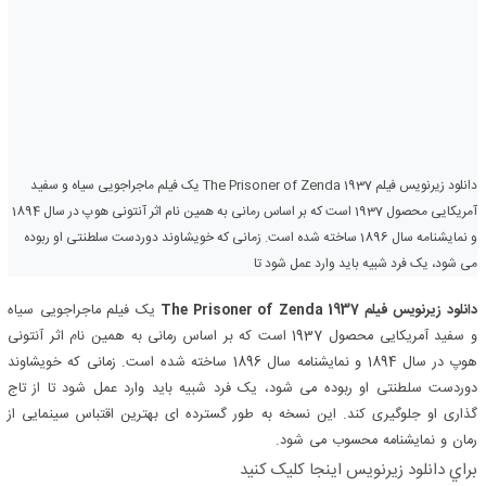
دانلود زیرنویس فیلم The Prisoner of Zenda 1937 یک فیلم ماجراجویی سیاه و سفید
آمریکایی محصول 1937 است که بر اساس رمانی به همین نام اثر آنتونی هوپ در سال 1894
و نمایشنامه سال 1896 ساخته شده است. زمانی که خویشاوند دوردست سلطنتی او ربوده
می شود، یک فرد شبیه باید وارد عمل شود تا
دانلود زیرنویس فیلم The Prisoner of Zenda 1937
یک فیلم ماجراجویی سیاه
و سفید آمریکایی محصول 1937 است که بر اساس رمانی به همین نام اثر آنتونی
هوپ در سال 1894 و نمایشنامه سال 1896 ساخته شده است. زمانی که خویشاوند
دوردست سلطنتی او ربوده می شود، یک فرد شبیه باید وارد عمل شود تا از تاج
گذاری او جلوگیری کند. این نسخه به طور گسترده ای بهترین اقتباس سینمایی از
رمان و نمایشنامه محسوب می شود.
براي دانلود زيرنويس اينجا کليک کنيد