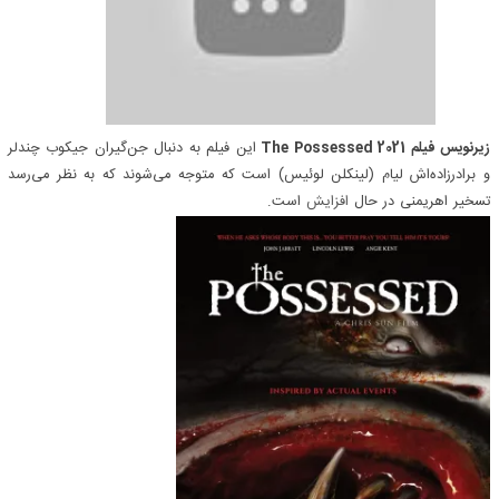
زیرنویس فیلم The Possessed 2021
این فیلم به دنبال جن‌گیران جیکوب چندلر
و برادرزاده‌اش لیام (لینکلن لوئیس) است که متوجه می‌شوند که به نظر می‌رسد
تسخیر اهریمنی در حال
افزایش
است.