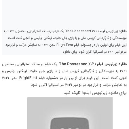
دانلود زیرنویس فیلم The Possessed 2021 یک فیلم ترسناک استرالیایی محصول 2021 به
نویسندگی و کارگردانی کریس سان و با بازی جان جارت، لینکلن لوئیس و انجی کنت است.
این فیلم برای اولین بار در جشنواره فیلم FrightFest لندن 2021 به نمایش درآمد و قرار بود
در نوامبر 2021 در استرالیا اکران شود. براي دانلود
دانلود زیرنویس فیلم The Possessed 2021
یک فیلم ترسناک استرالیایی محصول
2021 به نویسندگی و کارگردانی کریس سان و با بازی جان جارت، لینکلن لوئیس و
انجی کنت است. این فیلم برای اولین بار در جشنواره فیلم FrightFest لندن 2021
به نمایش درآمد و قرار بود در نوامبر 2021 در استرالیا اکران شود.
براي دانلود زيرنويس اينجا کليک کنيد