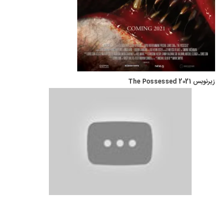
زیرنویس The Possessed 2021