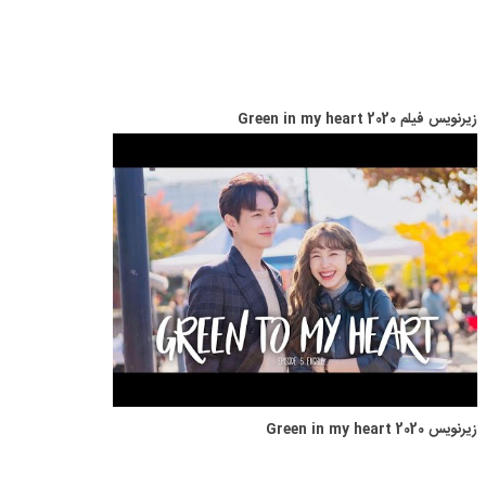
زیرنویس فیلم Green in my heart 2020
زیرنویس Green in my heart 2020