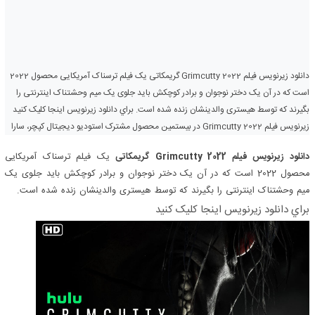
دانلود زیرنویس فیلم Grimcutty 2022 گریمکاتی یک فیلم ترسناک آمریکایی محصول 2022
است که در آن یک دختر نوجوان و برادر کوچکش باید جلوی یک میم وحشتناک اینترنتی را
بگیرند که توسط هیستری والدینشان زنده شده است. براي دانلود زيرنويس اينجا کليک کنيد
زیرنویس فیلم Grimcutty 2022 در بیستمین محصول مشترک استودیو دیجیتال کپچر، سارا
دانلود زیرنویس فیلم Grimcutty 2022
گریمکاتی
یک فیلم ترسناک آمریکایی
محصول 2022 است که در آن یک دختر نوجوان و برادر کوچکش باید جلوی یک
میم وحشتناک اینترنتی را بگیرند که توسط هیستری والدینشان زنده شده است.
براي دانلود زيرنويس اينجا کليک کنيد