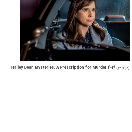
زیرنویس Hailey Dean Mysteries: A Prescription for Murder 2019