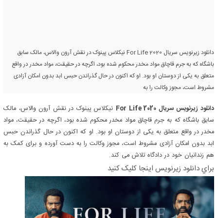
دانلود زیرنویس سریال For Life 2020 نیکلاس پینوک در نقش آرون والاس، مالک سابق
باشگاه که به جرم قاچاق مواد مخدر محکوم شده بود، اگرچه در حقیقت، مواد مخدر در واقع
متعلق به یکی از دوستان او بود. او که اکنون در حال گذراندن حبس ابد بدون امکان آزادی
مشروط است، مجوز وکالت را به
دانلود زیرنویس سریال For Life 2020
نیکلاس پینوک در نقش آرون والاس، مالک
سابق باشگاه که به جرم قاچاق مواد مخدر محکوم شده بود، اگرچه در حقیقت، مواد
مخدر در واقع متعلق به یکی از دوستان او بود. او که اکنون در حال گذراندن حبس
ابد بدون امکان آزادی مشروط است، مجوز وکالت را به دست آورده و برای کمک به
هم زندانیان خود در دادگاه تلاش می کند.
براي دانلود زيرنويس اينجا کليک کنيد