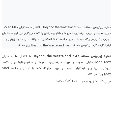
دانلود زیرنویس مستند Beyond the Wasteland 2022 با انتقال ما به دنیای Mad Max،
دنیای عجیب و غریب طرفداران، لباس‌ها و ماشین‌هایشان را کشف می‌کنیم، زیرا این طرفداران
عجیب و غریب جایگاه خود را در میان جامعه Mad Max پیدا می‌کنند. براي دانلود زيرنويس
اينجا کليک کنيد زیرنویس مستند Beyond the Wasteland 2022 این مستند
دانلود زیرنویس مستند Beyond the Wasteland 2022
با انتقال ما به دنیای
Mad Max، دنیای عجیب و غریب طرفداران، لباس‌ها و ماشین‌هایشان را کشف
می‌کنیم، زیرا این طرفداران عجیب و غریب جایگاه خود را در میان جامعه Mad
Max پیدا می‌کنند.
براي دانلود زيرنويس اينجا کليک کنيد