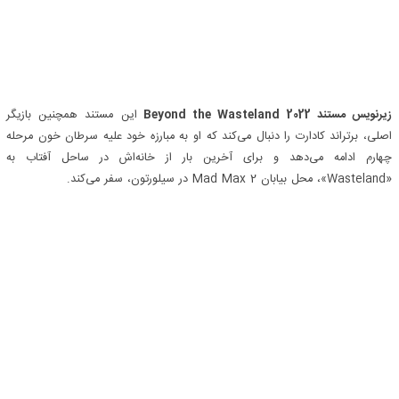
زیرنویس مستند Beyond the Wasteland 2022
این مستند همچنین بازیگر
اصلی، برتراند کادارت را دنبال می‌کند که او به مبارزه خود علیه سرطان خون مرحله
چهارم ادامه می‌دهد و برای آخرین بار از خانه‌اش در ساحل آفتاب به
«Wasteland»، محل بیابان Mad Max 2 در سیلورتون، سفر می‌کند.