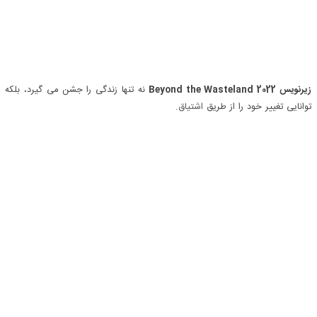
زیرنویس Beyond the Wasteland 2022
نه تنها زندگی را جشن می گیرد، بلکه
توانایی تغییر خود را از طریق
اشتیاق
.