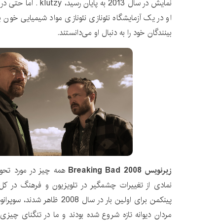
نمایش در سال 2013 به پایا
او در یک آزمایشگاه نئونازی نئونازی مواد شیمیایی خون 
بینندگان خود را به دنبال او می‌دانستند.
زیرنویس Breaking Bad 2008
همه چیز در مورد تحو
نمادی از تغییرات چشمگیر در تلویزیون و فرهنگ در ک
پینکمن برای اولین بار در سال 2008
مردان دیوانه تازه شروع شده بودند و ما در تنگنای چیزی