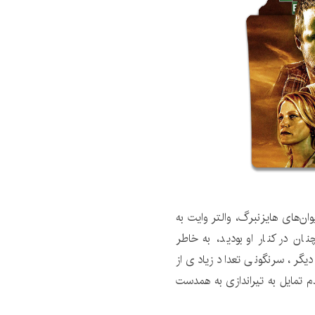
وان‌های هایزنبرگ، والتر وایت به
ن در کنار او بودید، به خاطر
یگر، سرنگونی تعداد زیادی از
دم تمایل به تیراندازی به همدست