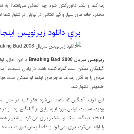
رها کنم و یک قانون‌کش شوم چه اتفاقی می‌افتد؟ به ن
مخدر، خانه های سیار و گیر افتادن در بیابان در شلوار شما 
براي دانلود زيرنويس اينجا
زیرنویس سریال Breaking Bad 2008
با این حال، او
گیلیگان ممکن است گمراه کننده باشد. در پایان قسمت آزمای
مردی را به قتل رساند. ماجراهای اولیه او ممکن است هوا
خندیدن دشوار شد.
این ترفند آهنگین که باعث می‌شود فکر کنید در حال تم
Bad با دیدگاه، سبک و ساختار بازی می کرد. بیشتر از ه
را ارائه می‌کرد، بازی می‌کرد و دائماً پیش‌تصورات بینند