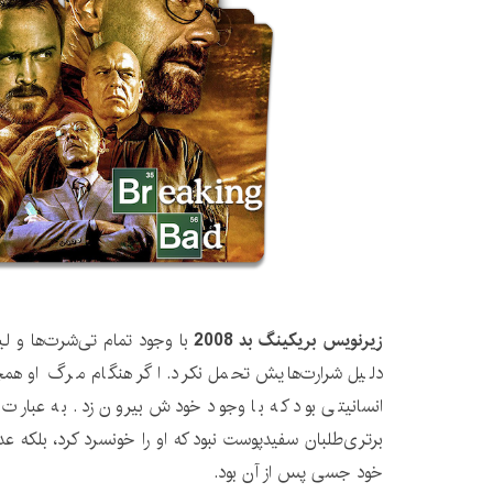
زیرنویس بریکینگ بد 2008
با وجود تمام تی‌شرت‌ها و لی
دلیل شرارت‌هایش تحمل نکرد. اگر هنگام مرگ او همچنا
انسانیتی بود که با وجود خودش بیرون زد. به عبارت د
برتری‌طلبان سفیدپوست نبود که او را خونسرد کرد، بلکه ع
خود جسی پس از آن بود.