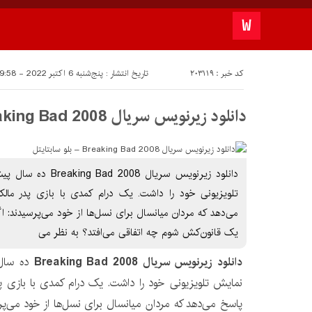
کد خبر : 203119
تاریخ انتشار : پنج‌شنبه 6 اکتبر 2022 - 19:58
دانلود زیرنویس سریال Breaking Bad 2008 – بلو سابتایتل
تلویزیونی خود را داشت. یک درام کمدی با بازی پدر مالک
می‌دهد که مردان میانسال برای نسل‌ها از خود می‌پرسیدند: اگ
یک قانون‌کش شوم چه اتفاقی می‌افتد؟ به نظر می
دانلود زیرنویس سریال Breaking Bad 2008
نمایش تلویزیونی خود را داشت. یک درام کمدی با بازی پدر
پاسخ می‌دهد که مردان میانسال برای نسل‌ها از خود می‌پرس