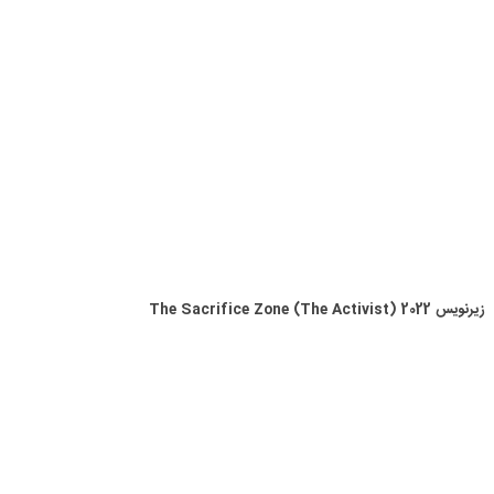
زیرنویس The Sacrifice Zone (The Activist) 2022