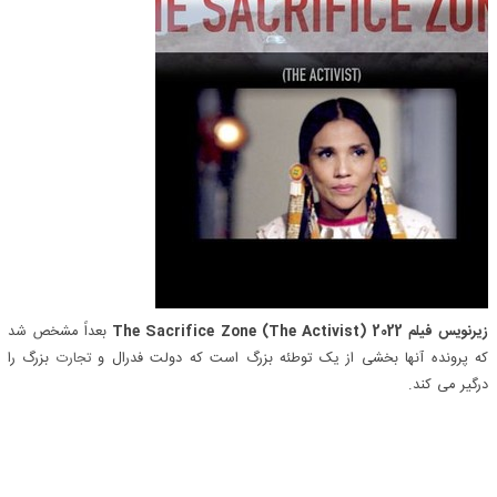
زیرنویس فیلم The Sacrifice Zone (The Activist) 2022
بعداً مشخص شد
که پرونده آنها بخشی از یک توطئه بزرگ است که دولت فدرال و
تجارت
بزرگ را
درگیر می کند.