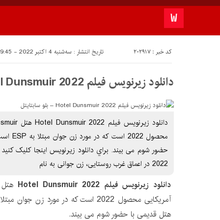
کد خبر : 202917
تاریخ انتشار : سه‌شنبه 4 اکتبر 2022 - 19:45
دانلود زیرنویس فیلم Hotel Dunsmuir 2022 – بلو سابتايتل
محصول 2022
2022 در اعماق غرب روستایی، زن جوانی به نام
دانلود زیرنویس فیلم Hotel Dunsmuir 2022
هتل قدیمی با حضور شوم می بیند.