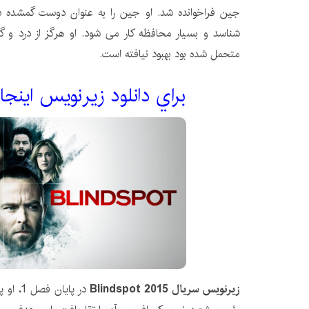
جین فراخوانده شد. او جین را به عنوان دوست گمشده دو
شناسد و بسیار محافظه کار می شود. او هرگز از درد و گ
متحمل شده بود بهبود نیافته است.
براي دانلود زيرنويس اينجا
زیرنویس سریال Blindspot 2015
در پایا