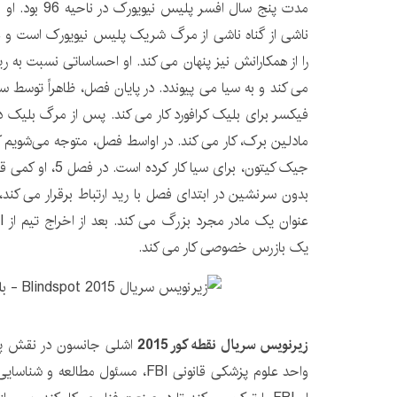
مدت پنج سال افسر 
ناشی از گناه ناشی از مرگ شریک پلیس نیویورک است و عم
می کند و به سیا می پیوندد. در پایان فصل، ظاهراً توسط 
مادلین برک، کار می کند. در اواسط فصل، متوجه می‌شویم
جیک کیتون، برای سیا 
بدون سرنشین در ابتدای فصل با رید ارتباط برقرار می کند، 
یک بازرس خصوصی کار می کند.
زیرنویس سریال نقطه کور 2015