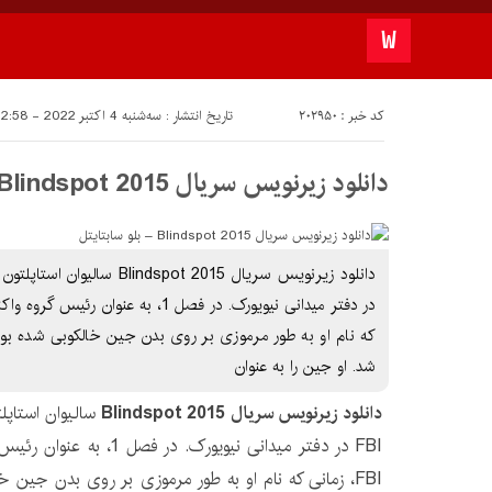
کد خبر : 202950
تاریخ انتشار : سه‌شنبه 4 اکتبر 2022 - 22:58
دانلود زیرنویس سریال Blindspot 2015 – بلو سابتايتل
که نام او به طور مرموزی بر روی بدن جین خالکوبی شده بود،
شد. او جین را به عنوان
دانلود زیرنویس سریال Blindspot 2015
سالیوان استاپل
FBI در دفتر میدانی نیویورک.
FBI، زمانی که نام او به طور مرموزی بر روی بدن جین خ