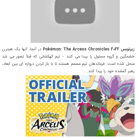
زیرنویس Pokémon: The Arceus Chronicles 2022
در آنجا، آنها یک هیترن
خشمگین و گروه مسئول را پیدا می کنند – تیم کهکشانی که قبلاً تصور می شد
منحل شده است. فرماندهان تیم مصمم هستند تا با باز کردن دروازه ای بین ابعاد،
رهبر گمشده خود را پیدا کنند.