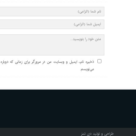
ذخیره نام، ایمیل و وبسایت من در مرورگر برای زمانی که دوباره
می‌نویسم.
طراحی و تولید
دی تمز