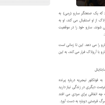
که یک صنعتگر سارو (رمی) به
آرولاک از او استقبال می کند، او به
 شوند، سارو خود را در موقعیت
.
رو را می دهد. این تا زمانی است
و با آرولاک فرار می کند، به این
 فولکلور نیجریه درباره پرنده
 فرصت دیگری در زندگی نیاز دارید
ه چه اتفاقی برای مردی می افتد
رگ فرصتی دوباره به دست آورد.