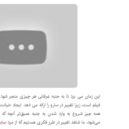
این زمان می برد تا به جنبه عرفانی هر چیزی منجر شود.
فیلم است، زیرا تغییر در سارو را ارائه می دهد. ایجاد خی
همه چیز شروع به وارد شدن به جنبه عمیق‌تر آنچه که سا
می‌شود، ما شاهد تغییر در طرز فکری هستیم که از مرد
سابقا