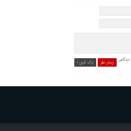
 دیدگاهی
ارسال نظر
پاک کردن !