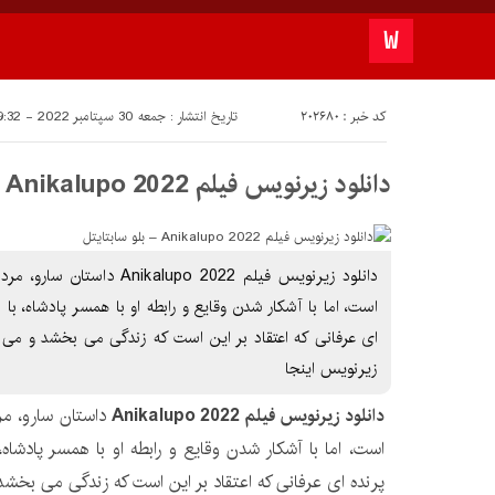
کد خبر : 202680
تاریخ انتشار : جمعه 30 سپتامبر 2022 - 19:32
دانلود زیرنویس فیلم Anikalupo 2022 – بلو سابتايتل
دانلود زیرنویس فیلم lupo 2022
است، اما با آشکار شدن وقایع و رابطه او با همسر پادشاه، با م
ای عرفانی که اعتقاد بر این است که زندگی می بخشد و می گ
زيرنويس اينجا
دانلود زیرنویس فیلم Anikalupo 2022
داستان سارو، مر
است، اما با آشکار شدن وقایع و رابطه او با همسر پادشاه، 
پرنده ای عرفانی که اعتقاد بر این است که زندگی می بخشد