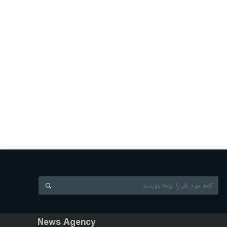
News Agency