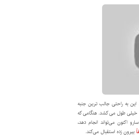
 این به راحتی جالب ترین جنبه
انت خیلی طول می کشد. هنگامی که
رو اکنون می‌تواند انجام دهد،
ً
بیرون زده استقبال می‌کند.