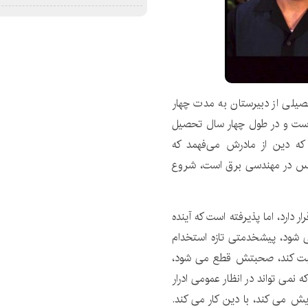
حصیلی از دبیرستان به مدت چهار
Shenani پیشخدمت بوده است و در طول چهار سال تحصیل
ه دین از مادرش می‌فهمد که
نس در مهندسی برق است، شروع
 دارد، اما پذیرفته است که آینده
 شود، پیشخدمتی تازه استخدام
صحبت کند، صحبتش قطع می شود،
 نمی تواند در انظار عمومی ادرار
ایش می کند، با دین کار می کند.