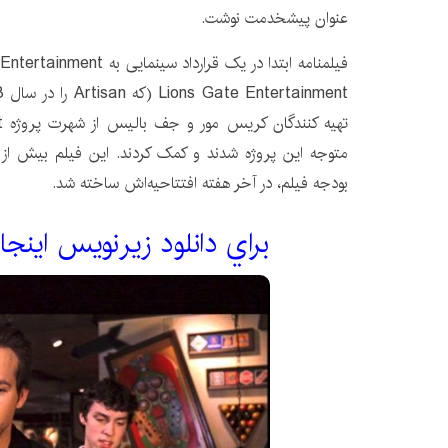
عنوان پیشخدمت نوشت.
بودجه فیلم، در آخر هفته افتتاحیه‌اش ساخته شد.
براي دانلود زيرنويس اينجا