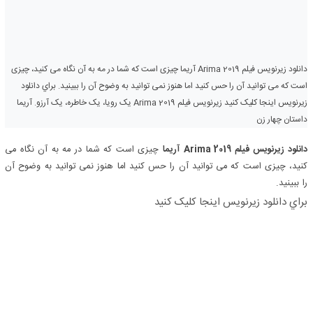
دانلود زیرنویس فیلم Arima 2019 آریما چیزی است که شما در مه به آن نگاه می کنید، چیزی
است که می توانید آن را حس کنید اما هنوز نمی توانید به وضوح آن را ببینید. براي دانلود
زيرنويس اينجا کليک کنيد زیرنویس فیلم Arima 2019 یک رویا، یک خاطره، یک آرزو. آریما
داستان چهار زن
دانلود زیرنویس فیلم Arima 2019
آریما
چیزی است که شما در مه به آن نگاه می
کنید، چیزی است که می توانید آن را حس کنید اما هنوز نمی توانید به وضوح آن
را ببینید.
براي دانلود زيرنويس اينجا کليک کنيد