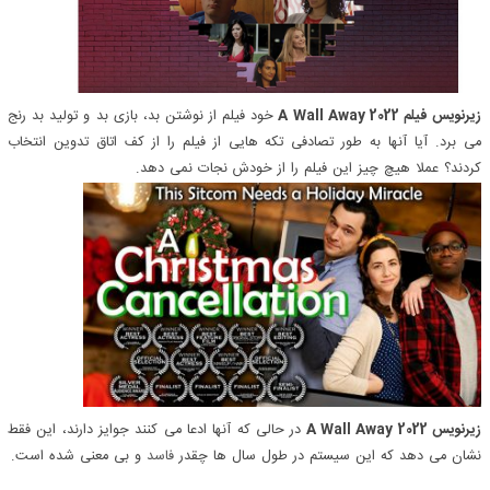
زیرنویس فیلم A Wall Away 2022
خود فیلم از نوشتن بد، بازی بد و تولید بد رنج
می برد. آیا آنها به طور تصادفی تکه هایی از فیلم را از کف اتاق تدوین انتخاب
کردند؟ عملا هیچ چیز این فیلم را از خودش نجات نمی دهد.
زیرنویس A Wall Away 2022
در حالی که آنها ادعا می کنند جوایز دارند، این فقط
نشان می دهد که این سیستم در طول سال ها چقدر
فاسد
و بی معنی شده است.