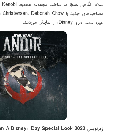
غیره است، امروز Disney+ را نمایش می‌دهد.
زیرنویس Andor: A Disney+ Day Special Look 2022