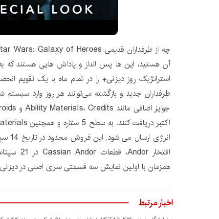
آن هستید، این ها پس انداز و پاداش هایی هستند که به
استراتژیک روز دیزنی+ را در تمام ماه با یک تقویم ان
طرفداران جدید و بازگشته می‌توانند هر روز وارد سیستم ش
انرژی ار
افتخار Andor،
همزمان با اولین نمایش سه قسمتی سری اصلی در دیزنی+
اخبار مرتبط