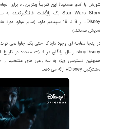
Disney+ از 8 تا 19 سپتامبر دارد. (سایر موار
نمایش هستند.)
مشترکین Disney+ ارائه می دهد.