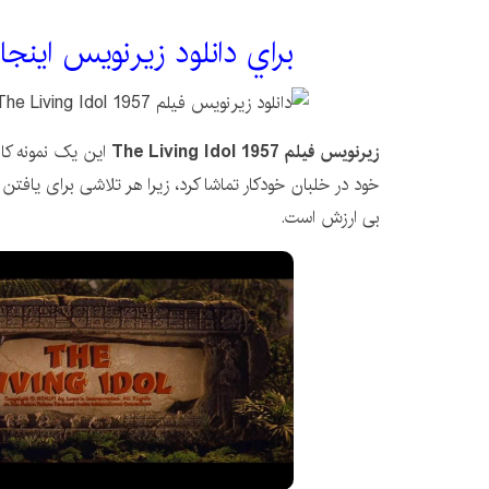
براي دانلود زيرنويس اينجا
زیرنویس فیلم The Living Idol 1957
این یک نمونه کا
خود در خلبان خودکار تماشا کرد، زیرا هر تلاشی برای یافتن
بی ارزش است.