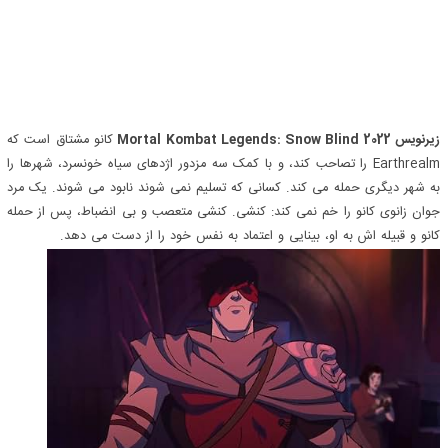
زیرنویس Mortal Kombat Legends: Snow Blind 2022
کانو مشتاق است که
Earthrealm را تصاحب کند، و با کمک سه مزدور اژدهای سیاه خونسرد، شهرها را
به شهر دیگری حمله می کند. کسانی که تسلیم نمی شوند نابود می شوند. یک مرد
جوان زانوی کانو را خم نمی کند: کنشی. کنشی متعصب و بی انضباط، پس از حمله
کانو و قبیله اش به او، بینایی و اعتماد به نفس خود را از دست می دهد.