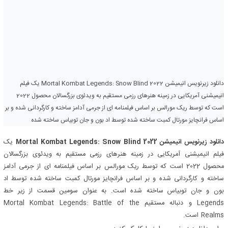
دانلود زیرنویس انیمیشن Mortal Kombat Legends: Snow Blind 2022 یک فیلم
انیمیشنی آمریکایی در زمینه هنرهای رزمی مستقیم به ویدئوی بزرگسالان محصول 2022
است که توسط ریک مورالس بر اساس فیلمنامه ای از جرمی آدامز ساخته و کارگردانی شده و بر
اساس فرانچایز مورتال کمبت ساخته شده توسط اد بون و جان توبیاس ساخته شده
دانلود زیرنویس انیمیشن Mortal Kombat Legends: Snow Blind 2022
یک
فیلم انیمیشنی آمریکایی در زمینه هنرهای رزمی مستقیم به ویدئوی بزرگسالان
محصول 2022 است که توسط ریک مورالس بر اساس فیلمنامه ای از جرمی آدامز
ساخته و کارگردانی شده و بر اساس فرانچایز مورتال کمبت ساخته شده توسط اد
بون و جان توبیاس ساخته شده است. به عنوان سومین قسمت از زیر خط
Legends و دنباله مستقیم Mortal Kombat Legends: Battle of the
Realms است.