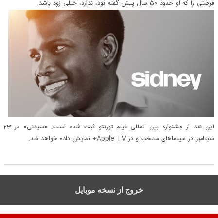
فرصتی را که او حدود 50 سال پیش گفته بود، ندارد، خیلی زود باشد.
این نقد از جشنواره بین المللی فیلم تورنتو ثبت شده است. «سیدنی» در 23
سپتامبر در سینماهای منتخب و در
Apple TV+
نمایش داده خواهد شد.
خروج از نسخه موبایل