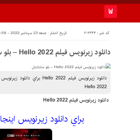
کد خبر : 202344
تاریخ انتشار : جمعه 23 سپتامبر 2022 - 15:59
دانلود زیرنویس فیلم Hello 2022 – بلو سابتايتل
دانلود زیرنویس فیلم Hello 2022 بر
Hello 2022
دانلود زیرنویس فیلم Hello 2022
براي دانلود زيرنويس اينجا