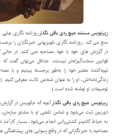
زیرنویس مستند هیچ ردی باقی نگذار
روزنامه نگاری چاپی 
منع می کند. روزنامه نگاری تلویزیونی خبرنگاران را برجسته
در گزارش های خود با خود مصاحبه نمی کنند. در حالی ک
قوانین سخت‌گیرانه‌تر نیستند، حداقل می‌توان گفت که 
تهیه‌کننده معتبر خود را به‌طور برجسته ببینیم و با مصا
زندگی‌نامه‌اش، او را به عنوان شخص ثالث معرفی کنیم. (
توصیفات او نوشته شده است.)
زیرنویس هیچ ردی باقی نگذار
آنچه که جکویس در گزارش‌ه
دوربین ثبت می‌شود و تماس تلفنی او با مشاور سازمان، ر
به حیاط کانتینر کشتی‌رانی انجام می‌شود، بسیار کارآمد اس
مصاحبه با خبرنگارانی که در واقع رسوایی های پیشاهنگی ها