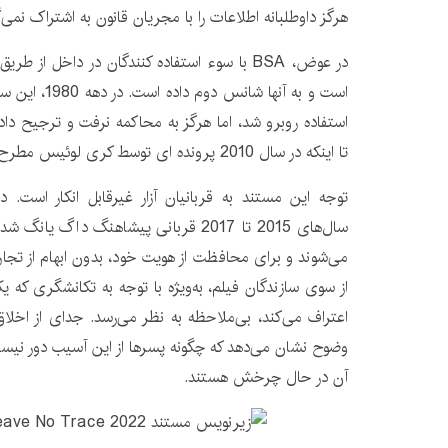
هرگز داوطلبانه اطلاعات را با مجریان قانون به اشتراک نمی‌گ
در عوض، BSA با سوء استفاده کنندگان در داخل ا
است و به آنها ش
استفاده روبرو شد، اما هرگز به محاکمه نرفت و ترجیح داد
تا اینکه در سال 2010 پرونده ای توسط کری لوئیس مطرح شد.
توجه این مستند به قربانیان آزار غیرقابل انکار است. دو 
سال‌های 2015 تا 2017 قربانی پیشاهنگ دا
می‌شوند و برای محافظت از هویت خود، بدون ابهام از تج
از سوی سازندگان فیلم، به‌ویژه با توجه به تکانشگری که 
اعتراف می‌کند، بی‌ملاحظه به نظر می‌رسد. جدای از اخلاق
وضوح نشان می‌دهد که چگونه پسرها از این آسیب دور نیس
آن در حال چرخش هستند.