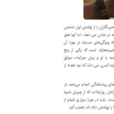
خبرنگاران را از نوشتن اول شخص
 تر نشان می دهد، اما آنها هنوز
ه ویژگی‌های مستند در مورد آن
غیرمتعارف است که یکی از پنج
حبه با او و بیان جزئیات سوابق
چه کسی می داند که چه تعداد از
ای پیشاهنگی انجام می‌دهد، در
اشل روزنبلات، که از چیزی شبیه
ت. باید در مورد بیزاری فیلم از
 را پوشش داده اند تعجب کرد.