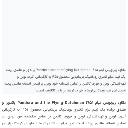
دانلود زیرنویس فیلم Pandora and the Flying Dutchman 1951 پاندورا و هلندی پرنده
یک فیلم درام فانتزی رومانتیک بریتانیایی محصول ۱۹۵۱ به کارگردانی آلبرت لوین و
تهیه‌کنندگی لوین و جوزف کافمن بر اساس فیلمنامه خود لوین، بر اساس افسانه هلندی پرنده
است. این فیلم عمدتا در توسا د مار، در کوستا براوا در کاتالونیا، اسپانیا
دانلود زیرنویس فیلم Pandora and the Flying Dutchman 1951
پاندورا و
هلندی پرنده
یک فیلم درام فانتزی رومانتیک بریتانیایی محصول ۱۹۵۱ به کارگردانی
آلبرت لوین و تهیه‌کنندگی لوین و جوزف کافمن بر اساس فیلمنامه خود لوین، بر
اساس افسانه هلندی پرنده است. این فیلم عمدتا در توسا د مار، در کوستا براوا در