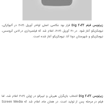
زیرنویس فیلم Dig 2022
قرار بود عکاسی اصلی اواخر آوریل 2021 در آلبوکرکی،
نیومکزیکو آغاز شود. در 20 آوریل 2021، اعلام شد که فیلمبرداری در لاس کروسس،
نیومکزیکو و شهرستان دونا آنا، نیومکزیکو آغاز شده است.
زیرنویس Dig 2022
انتخاب بازیگران هیرش و لیبراتو در ژوئن 2021 اعلام شد، اما
فیلم در مرحله پس از تولید است. در همان ماه، اعلام شد که Screen Media