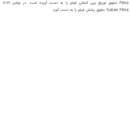
Films حقوق توزیع بین المللی فیلم را به دست آورده است. در نوامبر 2021،
Saban Films حقوق پخش فیلم را به دست آورد.