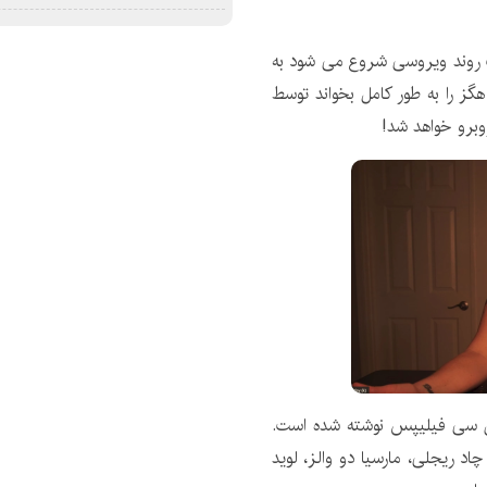
 روند ویروسی شروع می شود به
ز را به طور کامل بخواند توسط
وبرو خواهد شد!
اون سی فیلیپس نوشته شده است.
اد ریجلی، مارسیا دو والز، لوید