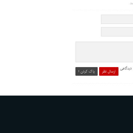
د.
 دیدگاهی
ارسال نظر
پاک کردن !