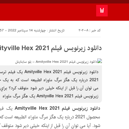
کد خبر : 202008
تاریخ انتشار : چهارشنبه 14 سپتامبر 2022 - 18:57
دانلود زیرنویس فیلم Amityville Hex 2021 – بلو سابتايتل
دانلود زیرنویس فیلم  2021
2021 درباره یک هگز مرگ ماوراء الطبیعه است که به ی
می توان آن را قبل از اینکه خیلی دیر شود متوقف کرد؟ براي 
زیرنویس فیلم Amityville Hex 2021 یک هگز مرگ ماوراء
دانلود زیرنویس فیلم Amityville Hex 2021
یک فیلم
محصول 2021 درباره یک هگز مرگ ماوراء الطبیعه
شود. آیا می توان آن را قبل از اینکه خیلی دیر شود متوقف 