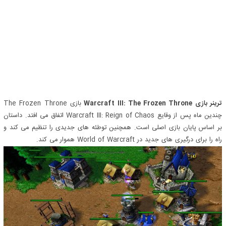
ترینر بازی Warcraft III: The Frozen Throne
بازی The Frozen Throne
چندین ماه پس از وقایع Warcraft III: Reign of Chaos اتفاق می افتد. داستان
بر اساس پایان بازی اصلی است. همچنین توطئه های جدیدی را تنظیم می کند و
راه را برای درگیری های جدید در World of Warcraft هموار می کند.