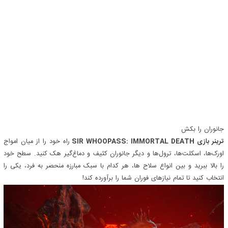
جانوران را بکش
ترینر بازی SIR WHOOPASS: IMMORTAL DEATH
راه خود را از میان امواج
اورک‌ها، اسکلت‌ها، ترول‌ها و دیگر جانوران کثیف و دماغ‌گیر هک کنید. سطح خود
را بالا ببرید و بین انواع سلاح ها، هر کدام با سبک مبارزه منحصر به فرد، یکی را
انتخاب کنید تا تمام نیازهای فوران شما را برآورده کند!