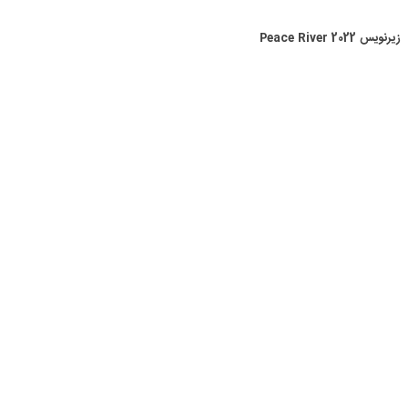
زیرنویس Peace River 2022