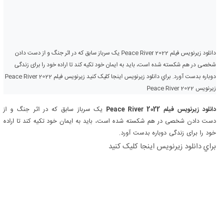
دانلود زیرنویس فیلم Peace River 2022 یک سرباز سابق که در اثر جنگ و از دست دادن
شخصی در هم شکسته شده است، باید به ایمان خود تکیه کند تا اراده خود را برای زندگی
دوباره بدست آورد. براي دانلود زيرنويس اينجا کليک کنيد زیرنویس فیلم Peace River 2022
زیرنویس Peace River 2022
دانلود زیرنویس فیلم Peace River 2022
یک سرباز سابق که در اثر جنگ و از
دست دادن شخصی در هم شکسته شده است، باید به ایمان خود تکیه کند تا اراده
خود را برای زندگی دوباره بدست آورد.
براي دانلود زيرنويس اينجا کليک کنيد