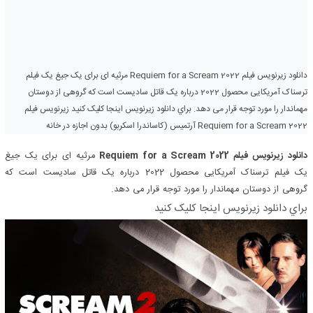
دانلود زیرنویس فیلم Requiem for a Scream 2022 مرثیه ای برای یک جیغ یک فیلم
ترسناک آمریکایی محصول 2022 درباره یک قاتل سادیست است که گروهی از دوستان
مهماندار را مورد توجه قرار می دهد. براي دانلود زيرنويس اينجا کليک کنيد زیرنویس فیلم
Requiem for a Scream 2022 آرتمیس (کاساندرا اسکربو) بدون اجازه در خانه
دانلود زیرنویس فیلم Requiem for a Scream 2022
مرثیه ای برای یک جیغ
یک فیلم ترسناک آمریکایی محصول 2022 درباره یک قاتل سادیست است که
گروهی از دوستان مهماندار را مورد توجه قرار می دهد.
براي دانلود زيرنويس اينجا کليک کنيد